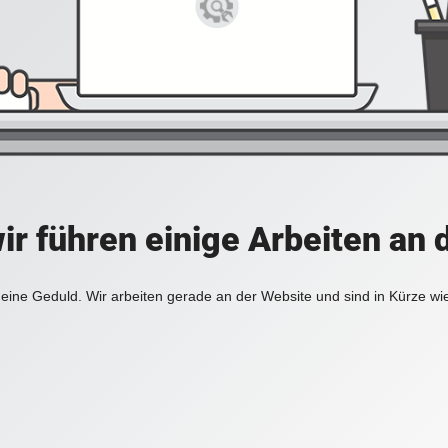
ir führen einige Arbeiten an 
eine Geduld. Wir arbeiten gerade an der Website und sind in Kürze wi